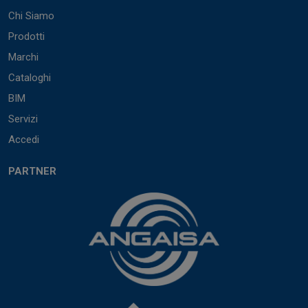
Chi Siamo
Prodotti
Marchi
Cataloghi
BIM
Servizi
Accedi
PARTNER