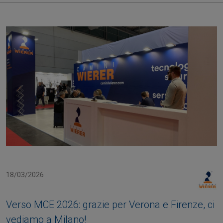
18/03/2026
Verso MCE 2026: grazie per Verona e Firenze, ci
vediamo a Milano!