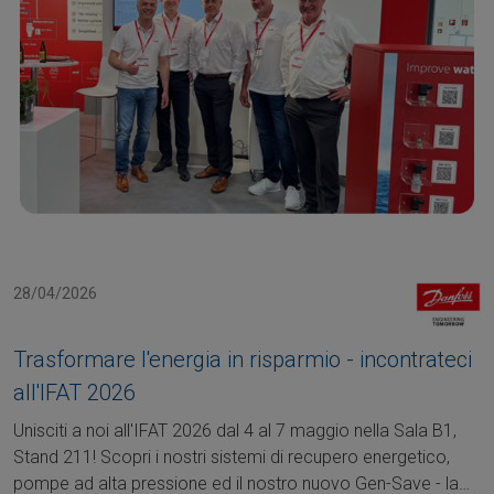
28/04/2026
Trasformare l'energia in risparmio - incontrateci
all'IFAT 2026
Unisciti a noi all'IFAT 2026 dal 4 al 7 maggio nella Sala B1,
Stand 211! Scopri i nostri sistemi di recupero energetico,
pompe ad alta pressione ed il nostro nuovo Gen-Save - la