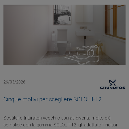
26/03/2026
Cinque motivi per scegliere SOLOLIFT2
Sostituire trituratori vecchi o usurati diventa molto più
semplice con la gamma SOLOLIFT2: gli adattatori inclusi