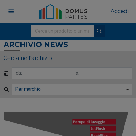
Accedi
ARCHIVIO NEWS
Cerca nell'archivio
Per marchio