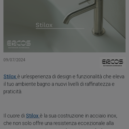
09/07/2024
Stilox
è un'esperienza di design e funzionalità che eleva
il tuo ambiente bagno a nuovi livelli di raffinatezza e
praticità.
Il cuore di
Stilox
è la sua costruzione in acciaio inox,
che non solo offre una resistenza eccezionale alla