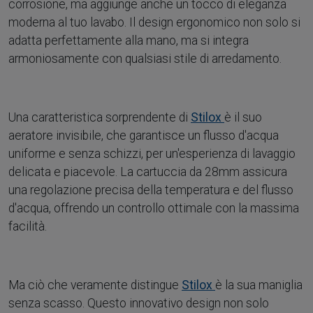
corrosione, ma aggiunge anche un tocco di eleganza
moderna al tuo lavabo. Il design ergonomico non solo si
adatta perfettamente alla mano, ma si integra
armoniosamente con qualsiasi stile di arredamento.
Una caratteristica sorprendente di
Stilox
è il suo
aeratore invisibile, che garantisce un flusso d'acqua
uniforme e senza schizzi, per un'esperienza di lavaggio
delicata e piacevole. La cartuccia da 28mm assicura
una regolazione precisa della temperatura e del flusso
d'acqua, offrendo un controllo ottimale con la massima
facilità.
Ma ciò che veramente distingue
Stilox
è la sua maniglia
senza scasso. Questo innovativo design non solo