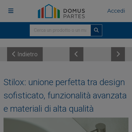
Accedi
Indietro
Stilox: unione perfetta tra design
sofisticato, funzionalità avanzata
e materiali di alta qualità